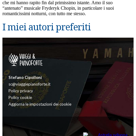
che mi hanno rapito fin dal primissimo istante. Amo il suo
“antenato” musicale Fryderyk Chopin, in particolare i suoi
romanticissimi notturni, con tutto me stesso.
I miei autori preferiti
Stefano Cipolloni
sc@viaggiepianoforte.it
Policy privacy
Policy cookie
Aggiorna le impostazioni dei cookie