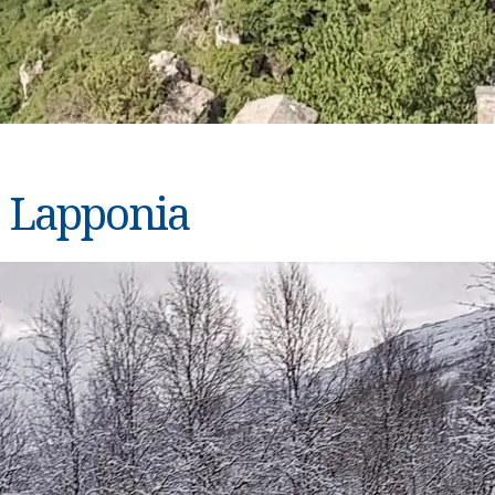
Lapponia