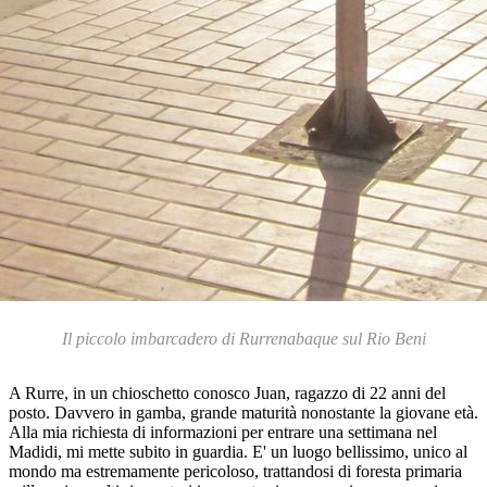
Il piccolo imbarcadero di Rurrenabaque sul Rio Beni
A Rurre, in un chioschetto conosco Juan, ragazzo di 22 anni del
posto. Davvero in gamba, grande maturità nonostante la giovane età.
Alla mia richiesta di informazioni per entrare una settimana nel
Madidi, mi mette subito in guardia. E' un luogo bellissimo, unico al
mondo ma estremamente pericoloso, trattandosi di foresta primaria