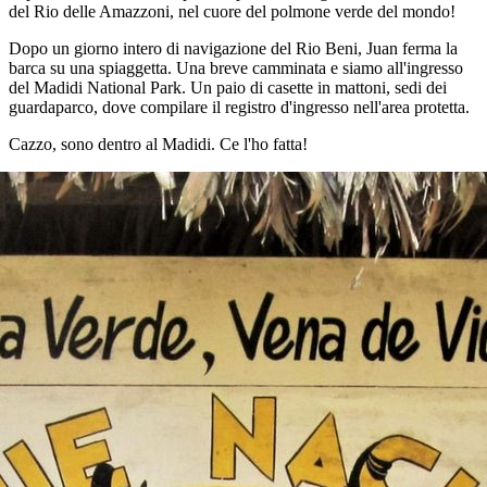
del Rio delle Amazzoni, nel cuore del polmone verde del mondo!
Dopo un giorno intero di navigazione del Rio Beni, Juan ferma la
barca su una spiaggetta. Una breve camminata e siamo all'ingresso
del Madidi National Park. Un paio di casette in mattoni, sedi dei
guardaparco, dove compilare il registro d'ingresso nell'area protetta.
Cazzo, sono dentro al Madidi. Ce l'ho fatta!