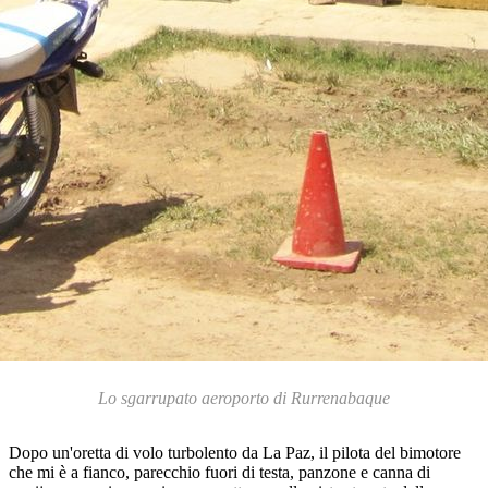
Lo sgarrupato aeroporto di Rurrenabaque
Dopo un'oretta di volo turbolento da La Paz, il pilota del bimotore
che mi è a fianco, parecchio fuori di testa, panzone e canna di