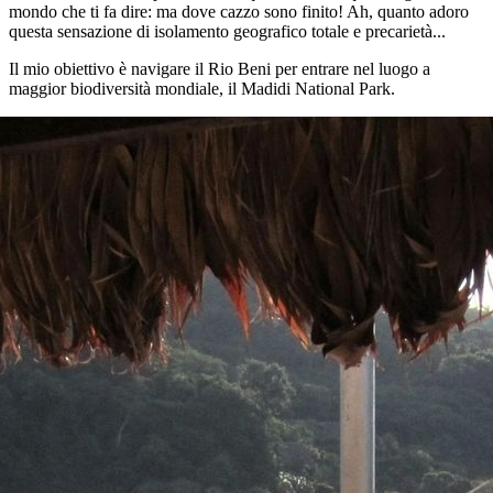
mondo che ti fa dire: ma dove cazzo sono finito! Ah, quanto adoro
questa sensazione di isolamento geografico totale e precarietà...
Il mio obiettivo è navigare il Rio Beni per entrare nel luogo a
maggior biodiversità mondiale, il Madidi National Park.