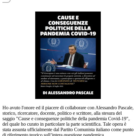
Ho avuto l'onore ed il piacere di collaborare con Alessandro Pascale,
storico, ricercatore, docente, politico e scrittore, alla stesura del
saggio "Cause e conseguenze politiche della pandemia Covid-19",
del quale ho curato in particolare la parte scientifica. Tale opera è
stata assunta ufficialmente dal Partito Comunista italiano come punto
di riferimento teorico sull’intera questione pandemica