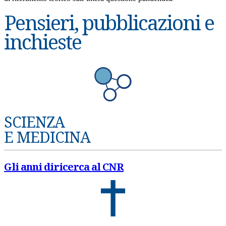
Pensieri, pubblicazioni e
inchieste
SCIENZA
E MEDICINA
Gli anni diricerca al CNR