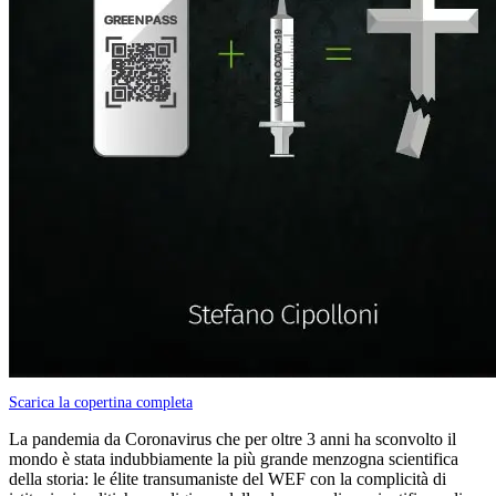
Scarica la copertina completa
La pandemia da Coronavirus che per oltre 3 anni ha sconvolto il
mondo è stata indubbiamente la più grande menzogna scientifica
della storia: le élite transumaniste del WEF con la complicità di