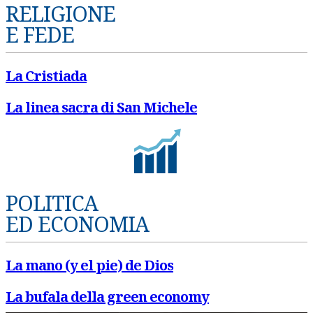
RELIGIONE
E FEDE
La Cristiada
La linea sacra di San Michele
POLITICA
ED ECONOMIA
La mano (y el pie) de Dios
La bufala della green economy