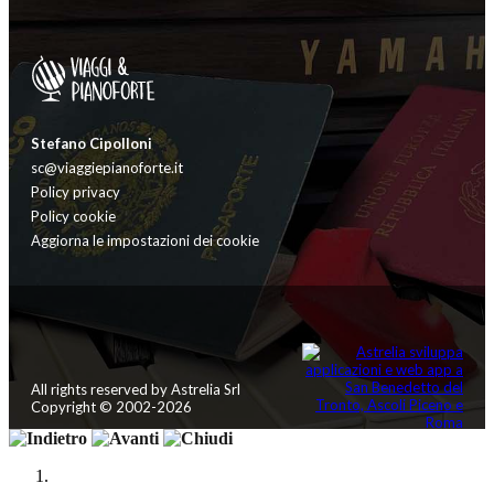
Stefano Cipolloni
sc@viaggiepianoforte.it
Policy privacy
Policy cookie
Aggiorna le impostazioni dei cookie
All rights reserved by Astrelia Srl
Copyright © 2002-2026