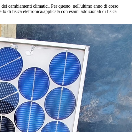
o dei cambiamenti climatici. Per questo, nell'ultimo anno di corso,
lo di fisica elettronica/applicata con esami addizionali di fisica